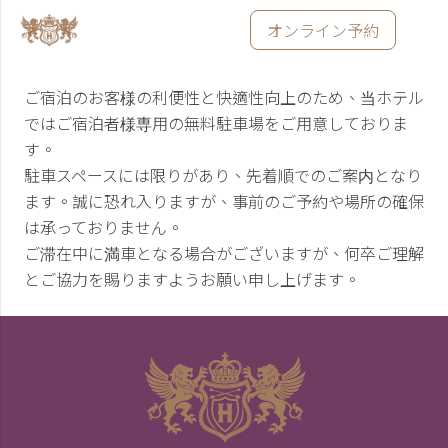
オンライン予約
ご宿泊のお客様の利便性と快適性向上のため、当ホテル
ではご宿泊者様専用の無料駐車場をご用意しておりま
す。
駐車スペースには限りがあり、先着順でのご案内となり
ます。誠に恐れ入りますが、事前のご予約や場所の確保
は承っておりません。
ご滞在中に満車となる場合がございますが、何卒ご理解
とご協力を賜りますようお願い申し上げます。