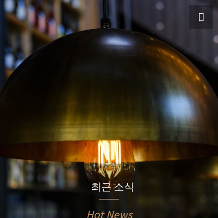
최근 소식
Hot News