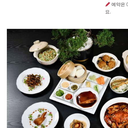
예약은 0
요.