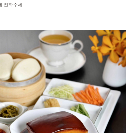
크에 전화주세