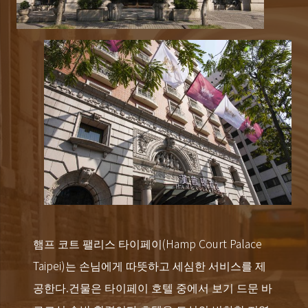
햄프 코트 팰리스 타이페이(Hamp Court Palace
Taipei)는 손님에게 따뜻하고 세심한 서비스를 제
공한다.건물은 타이페이 호텔 중에서 보기 드문 바