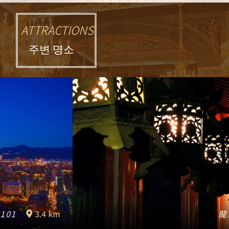
ATTRACTIONS
주변 명소
龍山寺
3.9 km