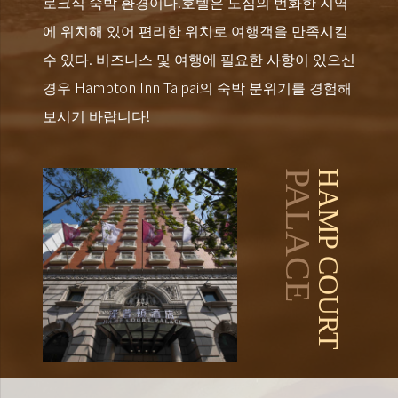
로크식 숙박 환경이다.호텔은 도심의 번화한 지역
에 위치해 있어 편리한 위치로 여행객을 만족시킬
수 있다. 비즈니스 및 여행에 필요한 사항이 있으신
경우 Hampton Inn Taipai의 숙박 분위기를 경험해
보시기 바랍니다!
PALACE
HAMP COURT