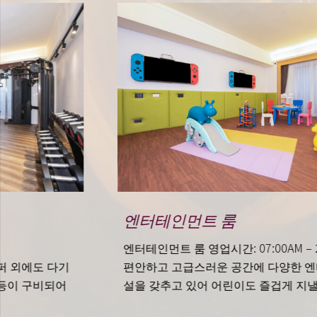
엔터테인먼트 룸
엔터테인먼트 룸 영업시간: 07:00AM – 21:00PM
편안하고 고급스러운 공간에 다양한 엔터테인먼트 시
설을 갖추고 있어 어린이도 즐겁게 지낼 수 있습니다!