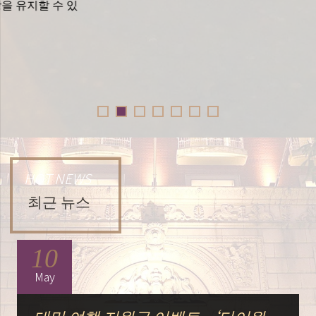
HOT NEWS
최근 뉴스
10
May