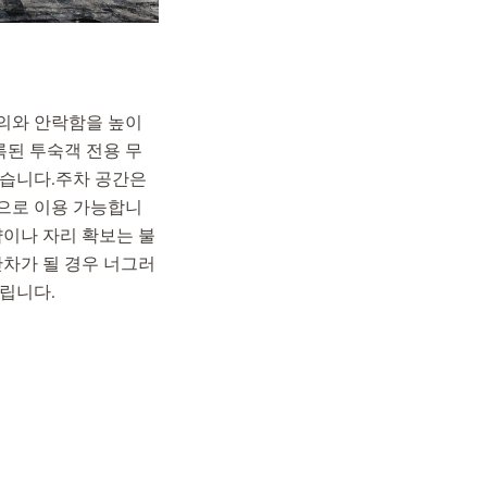
의와 안락함을 높이
록된 투숙객 전용 무
있습니다.주차 공간은
으로 이용 가능합니
약이나 자리 확보는 불
만차가 될 경우 너그러
립니다.