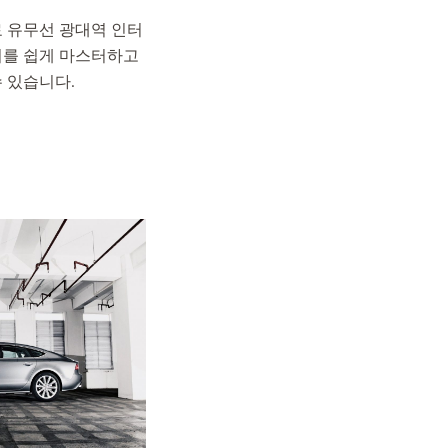
료 유무선 광대역 인터
회를 쉽게 마스터하고
수 있습니다.