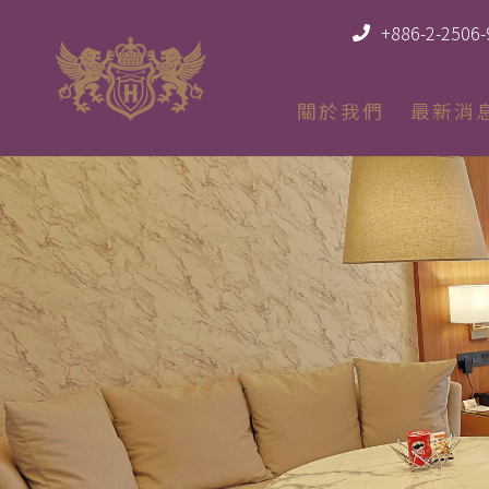
+886-2-2506
關於我們
最新消