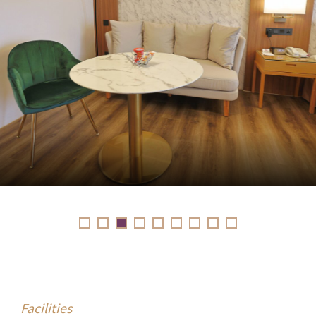
Facilities