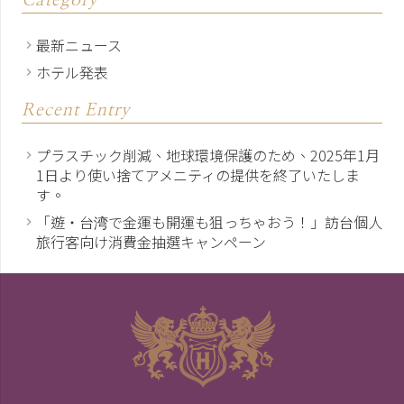
Category
最新ニュース
ホテル発表
Recent Entry
プラスチック削減、地球環境保護のため、2025年1月
1日より使い捨てアメニティの提供を終了いたしま
す。
「遊・台湾で金運も開運も狙っちゃおう！」訪台個人
旅行客向け消費金抽選キャンペーン