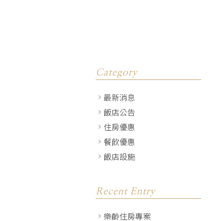
Category
最新消息
飯店公告
住房優惠
餐飲優惠
飯店設施
Recent Entry
樂齡住房專案