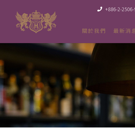
+886-2-2506
關於我們
最新消